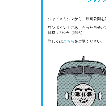
ジャノメミシンから、映画公開を
ワンポイントにあしらった自分だ
価格：770円（税込）
詳しくは
こちら
をご覧ください。