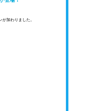
ンが加わりました。