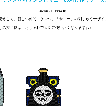
2021/03/17 19:44 up!
記念して、新しい仲間「ケンジ」「サニー」の刺しゅうデザイ
けの持ち物は、おしゃれで大切に使いたくなりますね♪